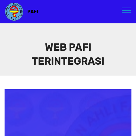
PAFI
WEB PAFI
TERINTEGRASI