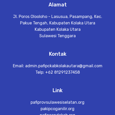
Alamat
Jl. Poros Olooloho - Lasusua, Pasampang, Kec.
Pakue Tengah, Kabupaten Kolaka Utara
Kabupaten Kolaka Utara
Sulawesi Tenggara
Kontak
Email:
admin.pafipckabkolakautara@gmail.com
Telp: +62 81291237458
Link
pafiprovsulawesiselatan.org
pakipcoganilir.org