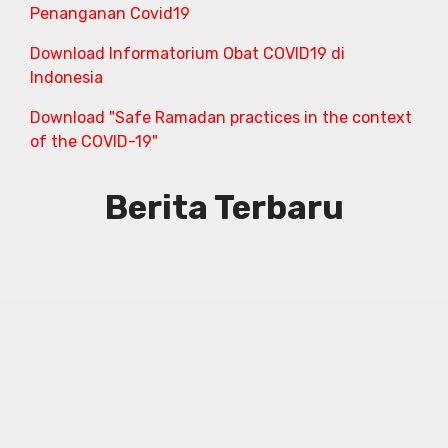
Penanganan Covid19
Download Informatorium Obat COVID19 di
Indonesia
Download "Safe Ramadan practices in the context
of the COVID-19"
Berita Terbaru