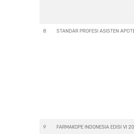
8
STANDAR PROFESI ASISTEN APOT
9
FARMAKOPE INDONESIA EDISI VI 2