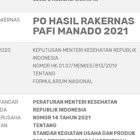
PO HASIL RAKERNAS
AKERNAS
PAFI MANADO 2021
2020
KEPUTUSAN MENTERI KESEHATAN REPUBLIK
INDONESIA
NOMOR HK.01.07/MENKES/813/2019
TENTANG
FORMULARIUM NASIONAL
STANDAR
PERATURAN MENTERI KESEHATAN
ADA
REPUBLIK INDONESIA
ERUSAHA
NOMOR 14 TAHUN 2021
TAN
TENTANG
STANDAR KEGIATAN USAHA DAN PRODUK