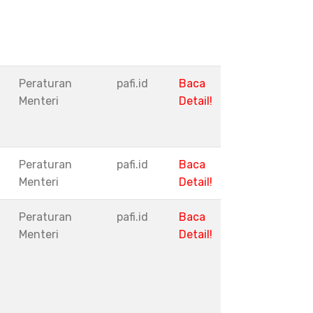
Peraturan
pafi.id
Baca
Menteri
Detail!
Peraturan
pafi.id
Baca
Menteri
Detail!
Peraturan
pafi.id
Baca
Menteri
Detail!