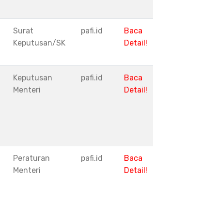
Surat
pafi.id
Baca
Keputusan/SK
Detail!
Keputusan
pafi.id
Baca
Menteri
Detail!
Peraturan
pafi.id
Baca
Menteri
Detail!