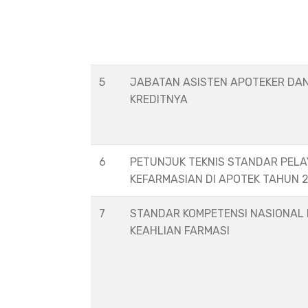
5
JABATAN ASISTEN APOTEKER DA
KREDITNYA
6
PETUNJUK TEKNIS STANDAR PEL
KEFARMASIAN DI APOTEK TAHUN 
7
STANDAR KOMPETENSI NASIONAL
KEAHLIAN FARMASI